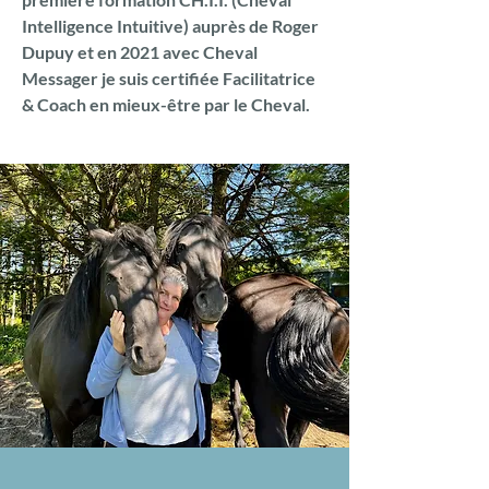
Intelligence Intuitive) auprès de Roger
Dupuy et en 2021 avec Cheval
Messager je suis certifiée Facilitatrice
& Coach en mieux-être par le Cheval.